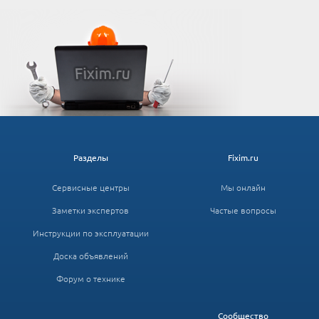
Разделы
Fixim.ru
Сервисные центры
Мы онлайн
Заметки экспертов
Частые вопросы
Инструкции по эксплуатации
Доска объявлений
Форум о технике
Сообщество