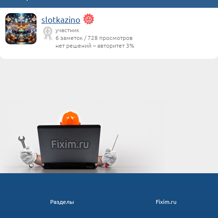
slotkazino
участник
6 заметок / 728 просмотров
нет решений – авторитет 3%
Разделы
Fixim.ru