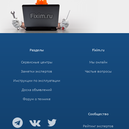
Разделы
Fixim.ru
Сервисные центры
Мы онлайн
Заметки экспертов
Частые вопросы
Инструкции по эксплуатации
Доска объявлений
Форум о технике
Сообщество
Рейтинг экспертов