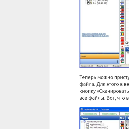
Теперь можно присту
файла. Для этого в 
кнопку «Сканировать
все файлы. Вот, что 