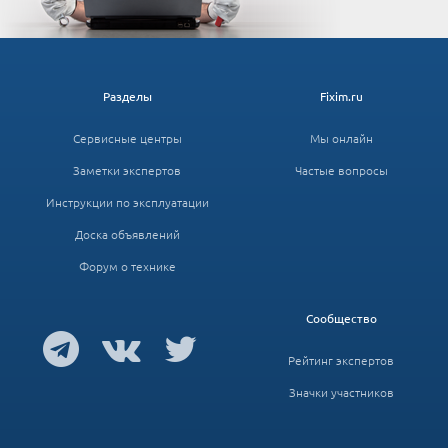
Разделы
Fixim.ru
Сервисные центры
Мы онлайн
Заметки экспертов
Частые вопросы
Инструкции по эксплуатации
Доска объявлений
Форум о технике
Сообщество
Рейтинг экспертов
Значки участников